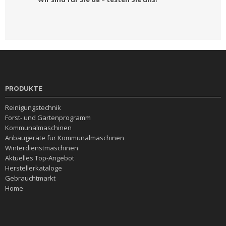
PRODUKTE
Reinigungstechnik
Forst- und Gartenprogramm
Kommunalmaschinen
Anbaugeräte für Kommunalmaschinen
Winterdienstmaschinen
Aktuelles Top-Angebot
Herstellerkataloge
Gebrauchtmarkt
Home