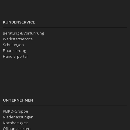
KUNDENSERVICE
Beratung & Vorführung
Werkstattservice
Schulungen
Finanzierung
Händlerportal
UNTERNEHMEN
REIKO-Gruppe
Niederlassungen
Nachhaltigkeit
Öffnungszeiten