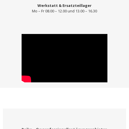
Werkstatt & Ersatzteillager
Mo – Fr 08.00 – 12.00 und 13.00 – 16.30