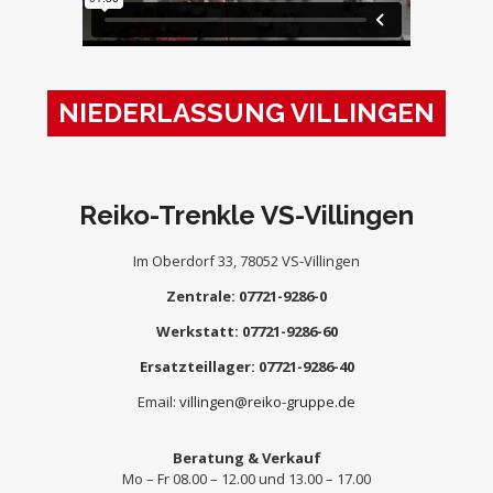
NIEDERLASSUNG VILLINGEN
Reiko-Trenkle VS-Villingen
Im Oberdorf 33, 78052 VS-Villingen
Zentrale: 07721-9286-0
Werkstatt: 07721-9286-60
Ersatzteillager: 07721-9286-40
Email:
villingen@reiko-gruppe.de
Beratung & Verkauf
Mo – Fr 08.00 – 12.00 und 13.00 – 17.00