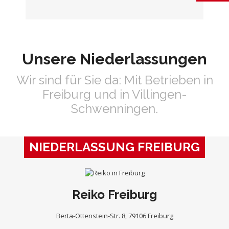
Unsere Niederlassungen
Wir sind für Sie da: Mit Betrieben in
Freiburg und in Villingen-
Schwenningen.
NIEDERLASSUNG FREIBURG
Reiko Freiburg
Berta-Ottenstein-Str. 8, 79106 Freiburg