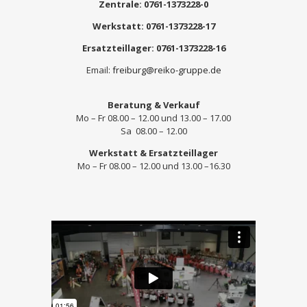
Zentrale: 0761-1373228-0
Werkstatt: 0761-1373228-17
Ersatzteillager:
0761-1373228-16
Email:
freiburg@reiko-gruppe.de
Beratung & Verkauf
Mo – Fr 08.00 – 12.00 und 13.00 – 17.00
Sa 08.00 – 12.00
Werkstatt & Ersatzteillager
Mo – Fr 08.00 – 12.00 und 13.00 –16.30