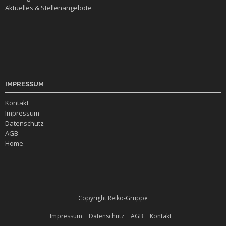
Aktuelles & Stellenangebote
IMPRESSUM
Kontakt
Impressum
Datenschutz
AGB
Home
Copyright Reiko-Gruppe
Impressum
Datenschutz
AGB
Kontakt