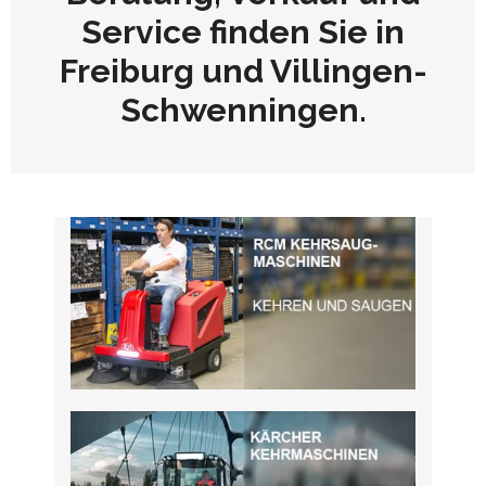
Service finden Sie in
Freiburg und Villingen-
Schwenningen.