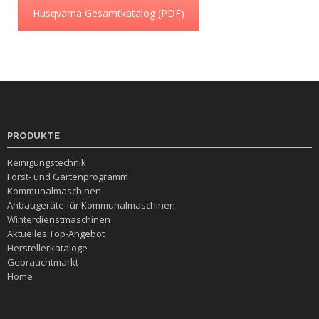
Husqvarna Gesamtkatalog (PDF)
PRODUKTE
Reinigungstechnik
Forst- und Gartenprogramm
Kommunalmaschinen
Anbaugeräte für Kommunalmaschinen
Winterdienstmaschinen
Aktuelles Top-Angebot
Herstellerkataloge
Gebrauchtmarkt
Home