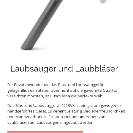
Laubsauger und Laubbläser
Für Privatanwender die das Blas- und Laubsauggerät
gelegentlich einsetzten, aber nicht auf die gewohnte Qualität
verzichten möchten, ist Husqvarna die perfekte Wahl.
Das Blas- und Laubsauggerät 125BVX ist ein gut ausgewogenes,
handgeführtes Gerät. Es vereint Leistung, Bedienerfreundlichkeit
und Manövrierbarkeit. Es kann im Handumdrehen von
Laubblasen auf Laubsaugen umgebaut werden.