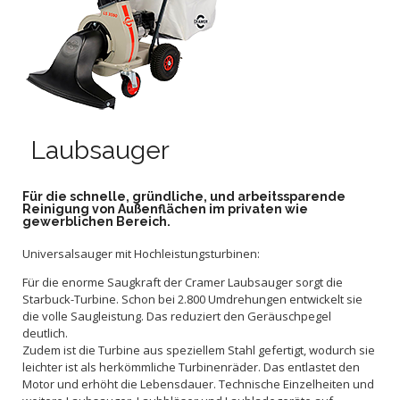
Laubsauger
Für die schnelle, gründliche, und arbeitssparende
Reinigung von Außenflächen im privaten wie
gewerblichen Bereich.
Universalsauger mit Hochleistungsturbinen:
Für die enorme Saugkraft der Cramer Laubsauger sorgt die
Starbuck-Turbine. Schon bei 2.800 Umdrehungen entwickelt sie
die volle Saugleistung. Das reduziert den Geräuschpegel
deutlich.
Zudem ist die Turbine aus speziellem Stahl gefertigt, wodurch sie
leichter ist als herkömmliche Turbinenräder. Das entlastet den
Motor und erhöht die Lebensdauer. Technische Einzelheiten und