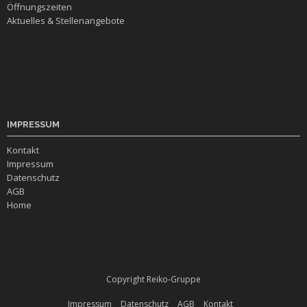
Öffnungszeiten
Aktuelles & Stellenangebote
IMPRESSUM
Kontakt
Impressum
Datenschutz
AGB
Home
Copyright Reiko-Gruppe
Impressum
Datenschutz
AGB
Kontakt