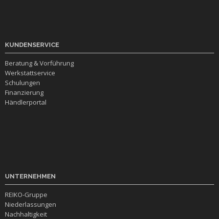
KUNDENSERVICE
Beratung & Vorführung
Werkstattservice
Schulungen
Finanzierung
Händlerportal
UNTERNEHMEN
REIKO-Gruppe
Niederlassungen
Nachhaltigkeit