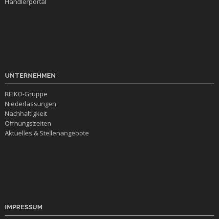
Händlerportal
UNTERNEHMEN
REIKO-Gruppe
Niederlassungen
Nachhaltigkeit
Öffnungszeiten
Aktuelles & Stellenangebote
IMPRESSUM