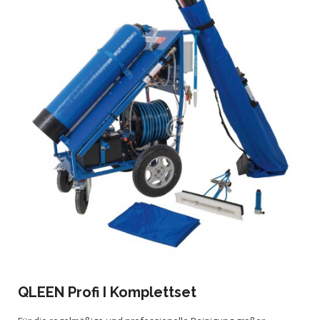
QLEEN Profi I Komplettset