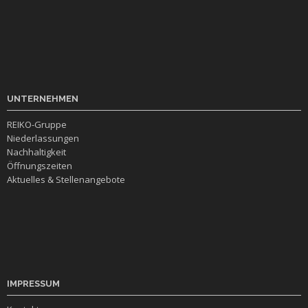
UNTERNEHMEN
REIKO-Gruppe
Niederlassungen
Nachhaltigkeit
Öffnungszeiten
Aktuelles & Stellenangebote
IMPRESSUM