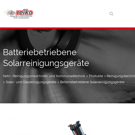
Batteriebetriebene
Solarreinigungsgeräte
Kehr- Reinigungsmaschinen und Kommunaltechnik
>
Produkte
>
Reinigungstechni
>
Solar- und Glasreinigungsgeräte
>
Batteriebetriebene Solarreinigungsgeräte