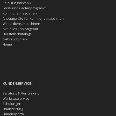
Reinigungstechnik
Forst- und Gartenprogramm
Kommunalmaschinen
Anbaugeräte für Kommunalmaschinen
Winterdienstmaschinen
Aktuelles Top-Angebot
Herstellerkataloge
Gebrauchtmarkt
Home
KUNDENSERVICE
Beratung & Vorführung
Werkstattservice
Schulungen
Finanzierung
Händlerportal