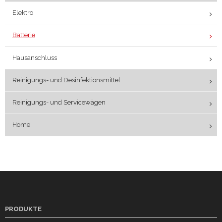
Elektro
Batterie
Hausanschluss
Reinigungs- und Desinfektionsmittel
Reinigungs- und Servicewägen
Home
PRODUKTE